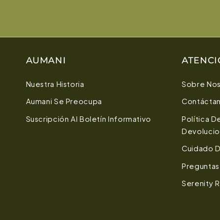
AUMANI
ATENCI
Nuestra Historia
Sobre Nos
Aumani Se Preocupa
Contácta
Suscripción Al Boletín Informativo
Política 
Devoluci
Cuidado D
Preguntas
Serenity 